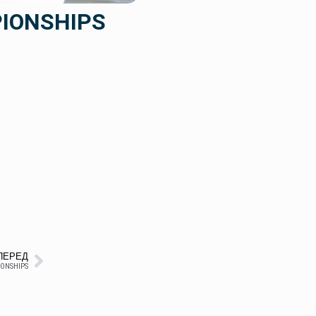
PIONSHIPS
ПЕРЕД
ONSHIPS