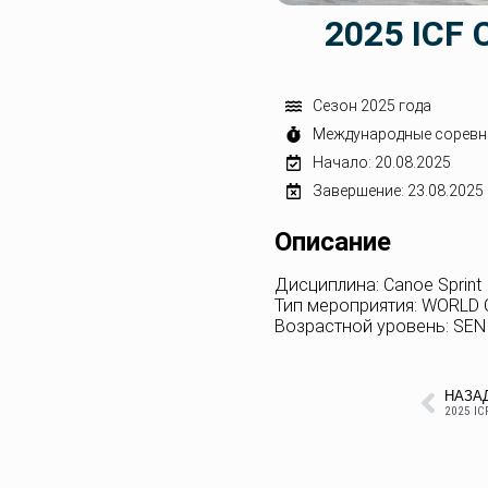
2025 ICF
Сезон 2025 года
Международные соревн
Начало: 20.08.2025
Завершение: 23.08.2025
Описание
Дисциплина: Canoe Sprint
Тип мероприятия: WORLD
Возрастной уровень: SEN
НАЗА