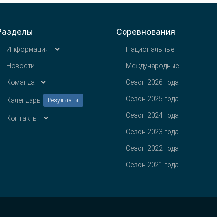
Разделы
Соревнования
Информация
Национальные
Новости
Международные
Команда
Сезон 2026 года
Сезон 2025 года
Календарь
Результаты
Сезон 2024 года
Контакты
Сезон 2023 года
Сезон 2022 года
Сезон 2021 года