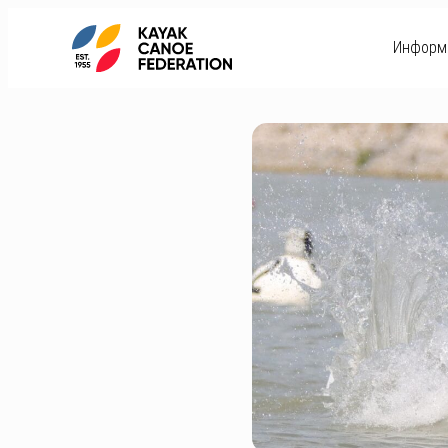
Информ