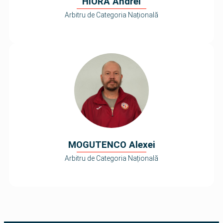
HIORA Andrei
Arbitru de Categoria Națională
MOGUTENCO Alexei
Arbitru de Categoria Națională