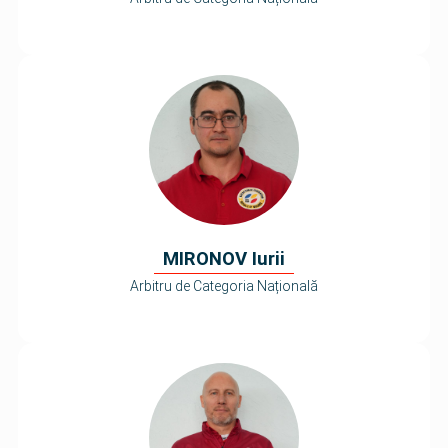
MIRONOV Iurii
Arbitru de Categoria Națională