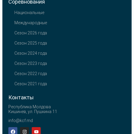
Соревнования
Национальные
Международные
Сезон 2026 года
Сезон 2025 года
Сезон 2024 года
Сезон 2023 года
Сезон 2022 года
Сезон 2021 года
Контакты
Республика Молдова
Кишинев, ул. Пушкина 11
info@kcf.md