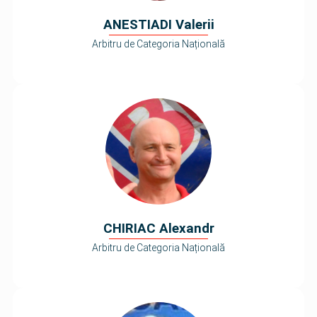
ANESTIADI Valerii
Arbitru de Categoria Națională
CHIRIAC Alexandr
Arbitru de Categoria Națională