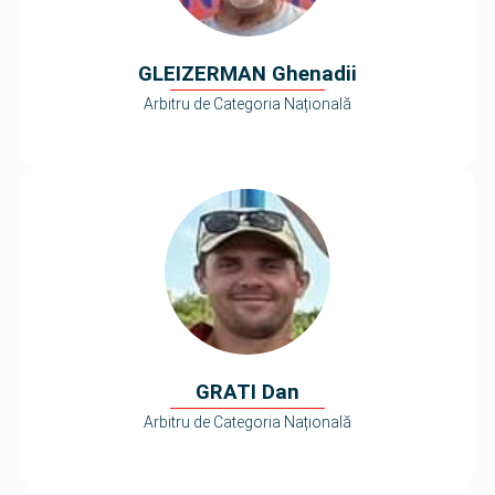
GLEIZERMAN Ghenadii
Arbitru de Categoria Națională
GRATI Dan
Arbitru de Categoria Națională