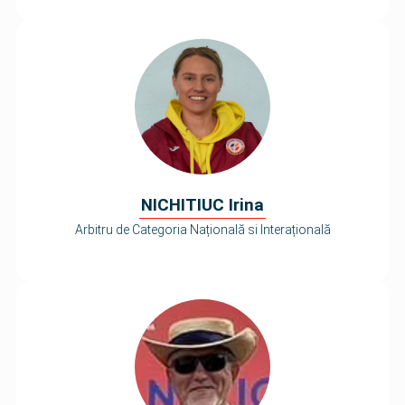
NICHITIUC Irina
Arbitru de Categoria Națională si Interațională