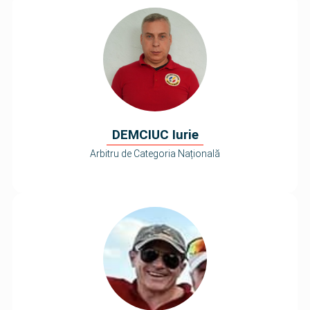
DEMCIUC Iurie
Arbitru de Categoria Națională