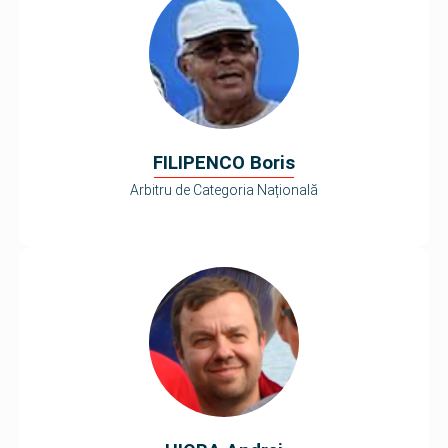
FILIPENCO Boris
Arbitru de Categoria Națională