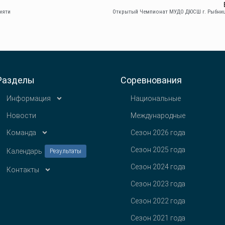
мяти
Разделы
Соревнования
Информация
Национальные
Новости
Международные
Команда
Сезон 2026 года
Сезон 2025 года
Календарь
Результаты
Сезон 2024 года
Контакты
Сезон 2023 года
Сезон 2022 года
Сезон 2021 года