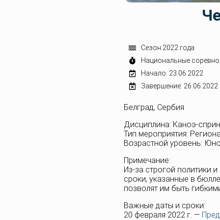
Че
Сезон 2022 года
Национальные соревно
Начало: 23.06.2022
Завершение: 26.06.2022
Белград, Сербия
Дисциплина: Каноэ-сприн
Тип мероприятия: Регион
Возрастной уровень: Юн
Примечание:
Из-за строгой политики 
сроки, указанные в бюлле
позволят им быть гибким
Важные даты и сроки:
20 февраля 2022 г. —
Пред