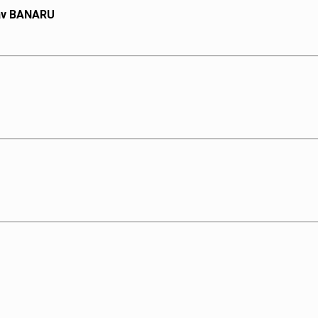
lav BANARU