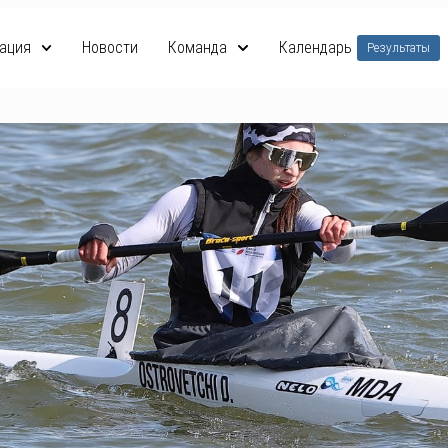
ация
Новости
Команда
Календарь
Результаты