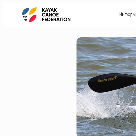
Информ