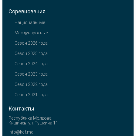
Соревнования
Национальные
Международные
Сезон 2026 года
Сезон 2025 года
Сезон 2024 года
Сезон 2023 года
Сезон 2022 года
Сезон 2021 года
Контакты
Республика Молдова
Кишинев, ул. Пушкина 11
info@kcf.md