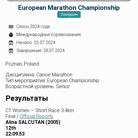
European Marathon Championship
Завершен
Сезон 2024 года
Международные соревнования
Начало: 25.07.2024
Завершение: 28.07.2024
Poznan, Poland
Дисциплина: Canoe Marathon
Тип мероприятия: European Championship
Возрастной уровень: Senior
Результаты
C1 Women — Short Race 3.4km
Final /
Official Reports
Alina SALCUTAN (2005)
12th
22:09.53