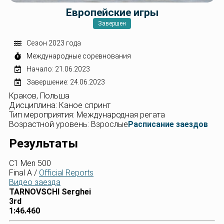
Европейские игры
Завершен
Сезон 2023 года
Международные соревнования
Начало: 21.06.2023
Завершение: 24.06.2023
Краков, Польша
Дисциплина: Каное спринт
Тип мероприятия: Международная регата
Возрастной уровень: Взрослые
Расписание заездов
Результаты
C1 Men 500
Final A /
Official Reports
Видео заезда
TARNOVSCHI Serghei
3rd
1:46.460