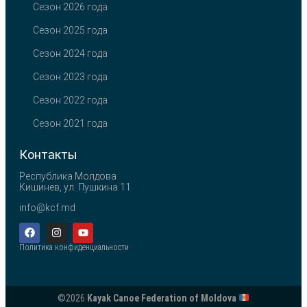
Сезон 2026 года
Сезон 2025 года
Сезон 2024 года
Сезон 2023 года
Сезон 2022 года
Сезон 2021 года
Контакты
Республика Молдова
Кишинев, ул. Пушкина 11
info@kcf.md
Политика конфиденциальности
©2026
Kayak Canoe Federation of Moldova