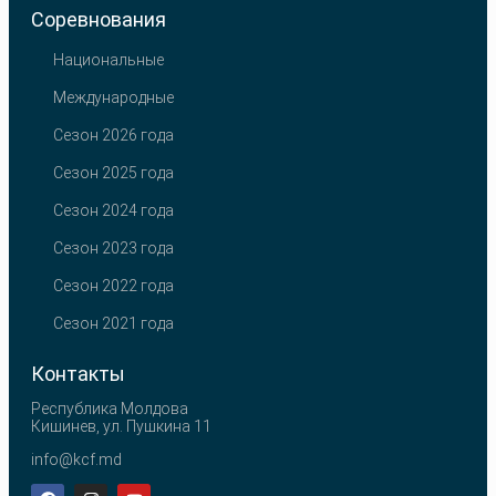
Соревнования
Национальные
Международные
Сезон 2026 года
Сезон 2025 года
Сезон 2024 года
Сезон 2023 года
Сезон 2022 года
Сезон 2021 года
Контакты
Республика Молдова
Кишинев, ул. Пушкина 11
info@kcf.md