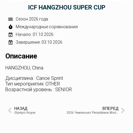
ICF HANGZHOU SUPER CUP
Сезон 2026 года
Международные соревнования
Начало: 01.10.2026
Завершение: 03.10.2026
Описание
HANGZHOU, China
Дисциплина : Canoe Sprint
Тип мероприятия: OTHER
Возрастной уровень : SENIOR
НАЗАД
ВПЕРЕД
Olympic Hopes
2026 Чемпионат Республики Молдова по ОФП 20.02-21.02