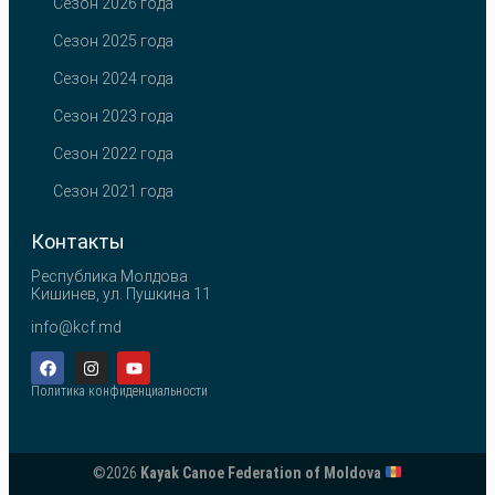
Сезон 2026 года
Сезон 2025 года
Сезон 2024 года
Сезон 2023 года
Сезон 2022 года
Сезон 2021 года
Контакты
Республика Молдова
Кишинев, ул. Пушкина 11
info@kcf.md
Политика конфиденциальности
©2026
Kayak Canoe Federation of Moldova