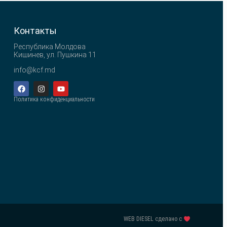
Контакты
Республика Молдова
Кишинев, ул. Пушкина 11
info@kcf.md
Политика конфиденциальности
WEB DIESEL сделано с