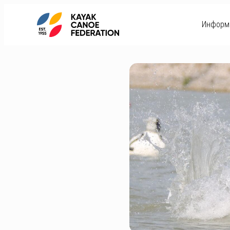
Информ