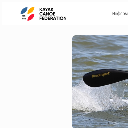
Информ