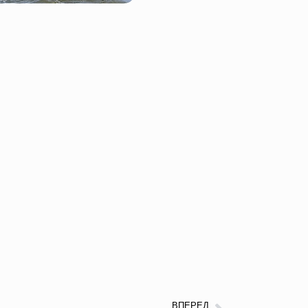
ВПЕРЕД