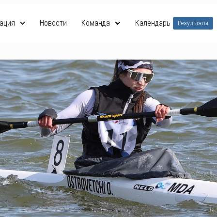
ация
Новости
Команда
Календарь
Результаты