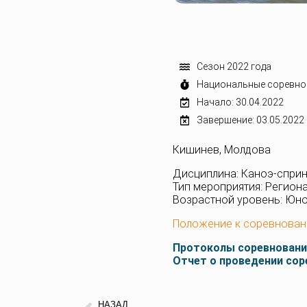
Сезон 2022 года
Национальные соревно
Начало: 30.04.2022
Завершение: 03.05.2022
Кишинев, Молдова
Дисциплина: Каноэ-сприн
Тип мероприятия: Регион
Возрастной уровень: Юн
Положение к соревнова
Протоколы соревновани
Отчет о проведении сор
НАЗАД