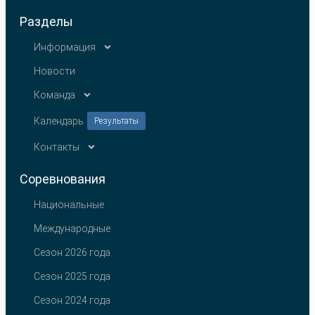
Разделы
Информация
Новости
Команда
Календарь
Результаты
Контакты
Соревнования
Национальные
Международные
Сезон 2026 года
Сезон 2025 года
Сезон 2024 года