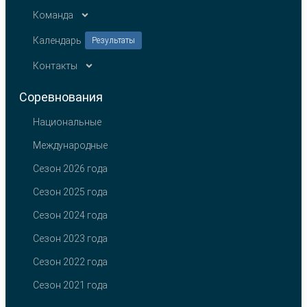
Команда
Календарь
Результаты
Контакты
Соревнования
Национальные
Международные
Сезон 2026 года
Сезон 2025 года
Сезон 2024 года
Сезон 2023 года
Сезон 2022 года
Сезон 2021 года