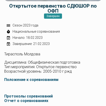
Откртытое первенство СДЮШОР по
ОФП
Завершен
Сезон 2023 года
Национальные соревнования
Начало: 18.02.2023
Завершение: 21.02.2023
Тирасполь Молдова
Дисциплина: Общефизическая подготовка
Тип мероприятия: Откртытое первенство
Возрастной уровень: 2005-2010 г.ржд
Положение к соревнованиям
Протоколы соревнований
Отчет о соревнованиях