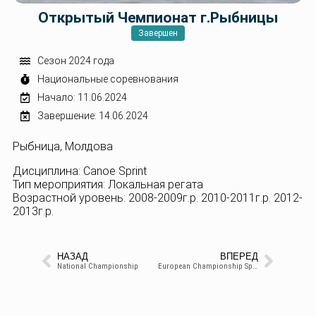
Открытый Чемпионат г.Рыбницы
Завершен
Сезон 2024 года
Национальные соревнования
Начало: 11.06.2024
Завершение: 14.06.2024
Рыбница, Молдова
Дисциплина: Canoe Sprint
Тип мероприятия: Локальная регата
Возрастной уровень: 2008-2009г.р. 2010-2011г.р. 2012-
2013г.р.
НАЗАД
ВПЕРЕД
National Championship
European Championship Sprint/Sup