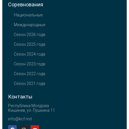
Соревнования
Национальные
Международные
Сезон 2026 года
Сезон 2025 года
Сезон 2024 года
Сезон 2023 года
Сезон 2022 года
Сезон 2021 года
Контакты
Республика Молдова
Кишинев, ул. Пушкина 11
info@kcf.md