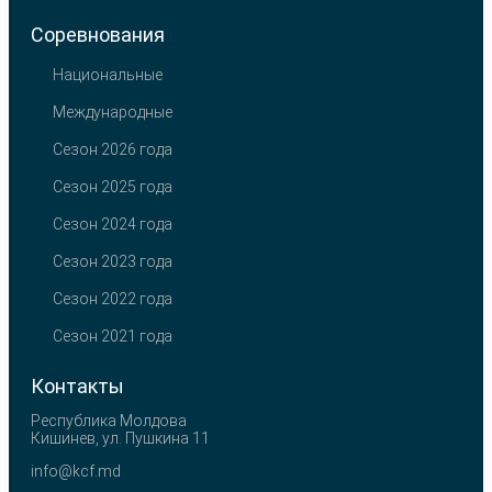
Соревнования
Национальные
Международные
Сезон 2026 года
Сезон 2025 года
Сезон 2024 года
Сезон 2023 года
Сезон 2022 года
Сезон 2021 года
Контакты
Республика Молдова
Кишинев, ул. Пушкина 11
info@kcf.md