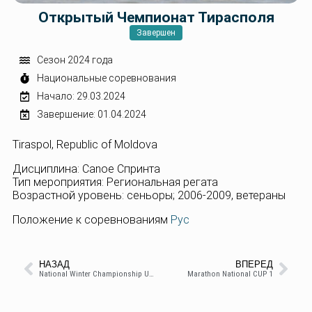
Открытый Чемпионат Тирасполя
Завершен
Сезон 2024 года
Национальные соревнования
Начало: 29.03.2024
Завершение: 01.04.2024
Tiraspol, Republic of Moldova
Дисциплина: Canoe Спринта
Тип мероприятия: Региональная регата
Возрастной уровень: сеньоры; 2006-2009, ветераны
Положение к соревнованиям
Рус
НАЗАД
ВПЕРЕД
National Winter Championship U14 / 16 / 18
Marathon National CUP 1