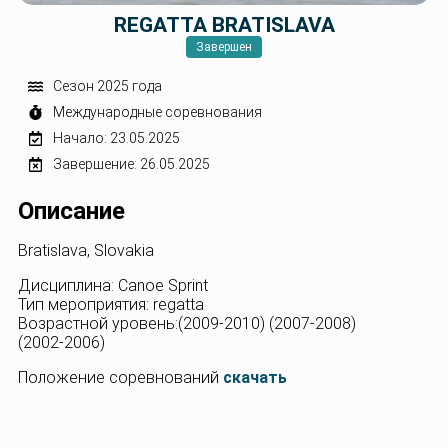
REGATTA BRATISLAVA
Завершен
Сезон 2025 года
Международные соревнования
Начало: 23.05.2025
Завершение: 26.05.2025
Описание
Bratislava, Slovakia
Дисциплина: Canoe Sprint
Тип мероприятия: regatta
Возрастной уровень:(2009-2010) (2007-2008)
(2002-2006)
Положение соревнований
скачать