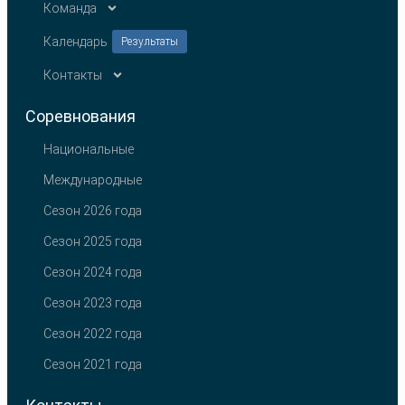
Команда
Календарь
Результаты
Контакты
Соревнования
Национальные
Международные
Сезон 2026 года
Сезон 2025 года
Сезон 2024 года
Сезон 2023 года
Сезон 2022 года
Сезон 2021 года