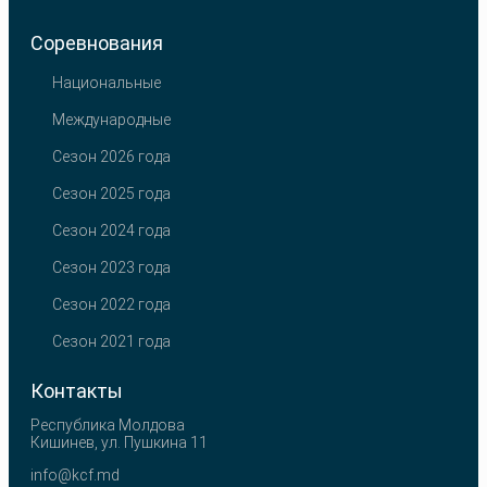
Соревнования
Национальные
Международные
Сезон 2026 года
Сезон 2025 года
Сезон 2024 года
Сезон 2023 года
Сезон 2022 года
Сезон 2021 года
Контакты
Республика Молдова
Кишинев, ул. Пушкина 11
info@kcf.md