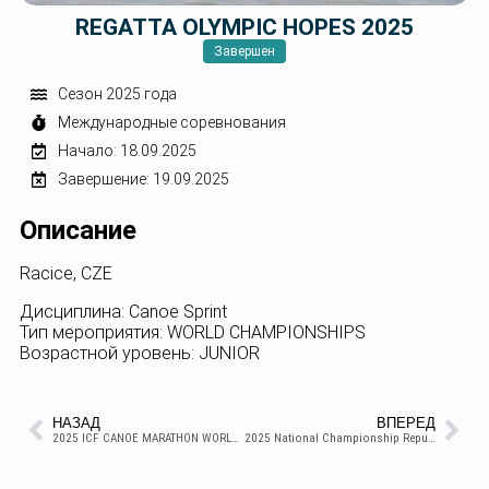
REGATTA OLYMPIC HOPES 2025
Завершен
Сезон 2025 года
Международные соревнования
Начало: 18.09.2025
Завершение: 19.09.2025
Описание
Racice, CZE
Дисциплина: Canoe Sprint
Тип мероприятия: WORLD CHAMPIONSHIPS
Возрастной уровень: JUNIOR
НАЗАД
ВПЕРЕД
2025 ICF CANOE MARATHON WORLD CHAMPIONSHIPS
2025 National Championship Republic of Moldova SUP