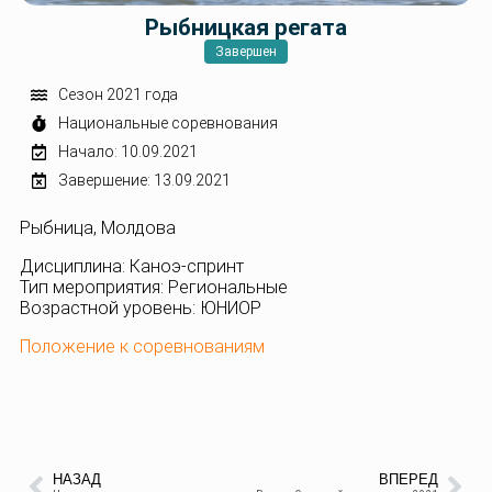
Рыбницкая регата
Завершен
Сезон 2021 года
Национальные соревнования
Начало: 10.09.2021
Завершение: 13.09.2021
Рыбница, Молдова
Дисциплина: Каноэ-спринт
Тип мероприятия: Региональные
Возрастной уровень: ЮНИОР
Положение к соревнованиям
НАЗАД
ВПЕРЕД