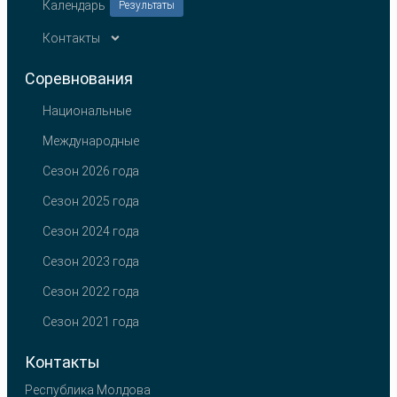
Календарь
Результаты
Контакты
Соревнования
Национальные
Международные
Сезон 2026 года
Сезон 2025 года
Сезон 2024 года
Сезон 2023 года
Сезон 2022 года
Сезон 2021 года
Контакты
Республика Молдова