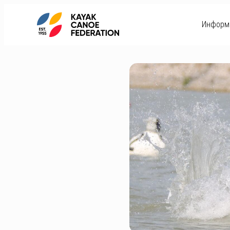
Информ