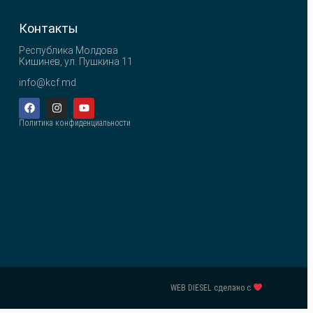
Контакты
Республика Молдова
Кишинев, ул. Пушкина 11
info@kcf.md
Политика конфиденциальности
WEB DIESEL сделано с