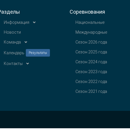
Разделы
Соревнования
Информация
Национальные
Новости
Международные
Команда
Сезон 2026 года
Сезон 2025 года
Календарь
Результаты
Сезон 2024 года
Контакты
Сезон 2023 года
Сезон 2022 года
Сезон 2021 года