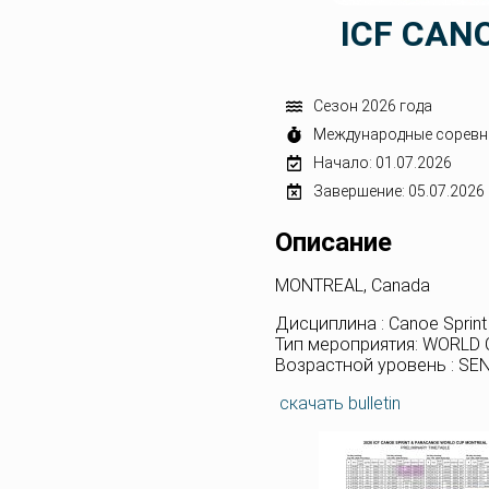
ICF CAN
Сезон 2026 года
Международные соревн
Начало: 01.07.2026
Завершение: 05.07.2026
Описание
MONTREAL, Canada
Дисциплина : Canoe Sprin
Тип мероприятия: WORLD
Возрастной уровень : SE
скачать bulletin