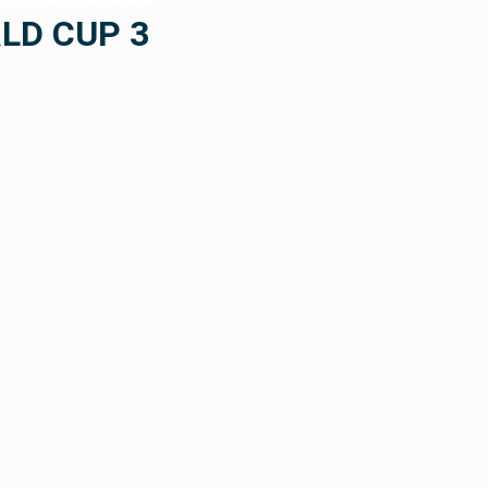
LD CUP 3