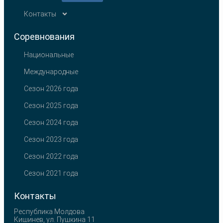
Контакты
Соревнования
Национальные
Международные
Сезон 2026 года
Сезон 2025 года
Сезон 2024 года
Сезон 2023 года
Сезон 2022 года
Сезон 2021 года
Контакты
Республика Молдова
Кишинев, ул. Пушкина 11