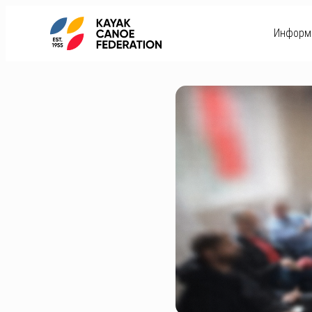
Информ