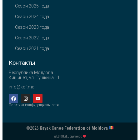
Сезон 2025 года
Сезон 2024 года
Сезон 2023 года
Сезон 2022 года
Сезон 2021 года
Контакты
Республика Молдова
Кишинев, ул. Пушкина 11
info@kcf.md
Политика конфиденциальности
©2026
Kayak Canoe Federation of Moldova
WEB DIESEL сделано с