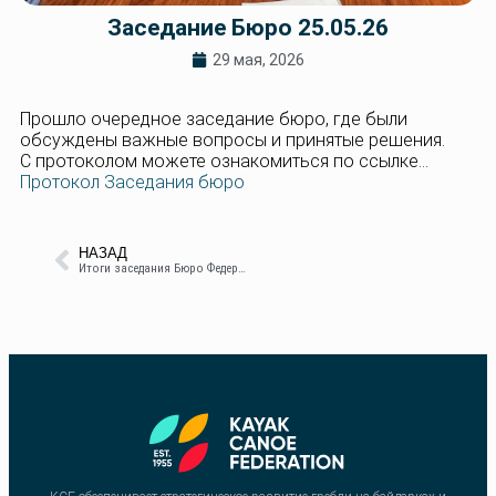
Заседание Бюро 25.05.26
29 мая, 2026
Прошло очередное заседание бюро, где были
обсуждены важные вопросы и принятые решения.
С протоколом можете ознакомиться по ссылке…
Протокол Заседания бюро
НАЗАД
Итоги заседания Бюро Федерации каяк-каноэ Республики Молдова