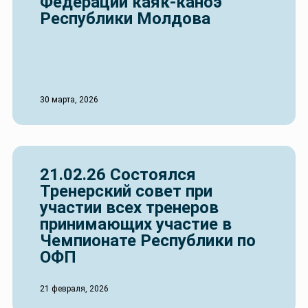
Федерации каяк-каноэ
Республики Молдова
30 марта, 2026
21.02.26 Состоялся
Тренерский совет при
участии всех тренеров
принимающих участие в
Чемпионате Республики по
ОФП
21 февраля, 2026