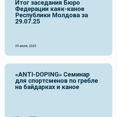
Итог заседания Бюро
Федерации каяк-каное
Республики Молдова за
29.07.25
29 июля, 2025
«ANTI-DOPING» Семинар
для спортсменов по гребле
на байдарках и каное