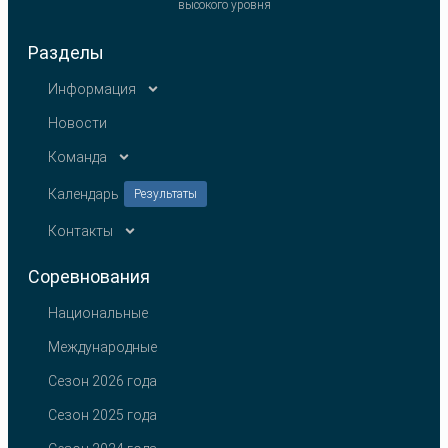
высокого уровня
Разделы
Информация
Новости
Команда
Календарь
Результаты
Контакты
Соревнования
Национальные
Международные
Сезон 2026 года
Сезон 2025 года