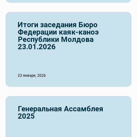
Итоги заседания Бюро
Федерации каяк-каноэ
Республики Молдова
23.01.2026
23 января, 2026
Генеральная Ассамблея
2025