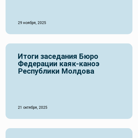
29 ноября, 2025
Итоги заседания Бюро
Федерации каяк-каноэ
Республики Молдова
21 октября, 2025