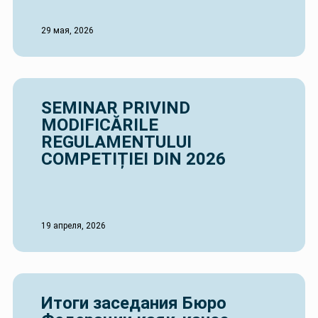
29 мая, 2026
SEMINAR PRIVIND
MODIFICĂRILE
REGULAMENTULUI
COMPETIȚIEI DIN 2026
19 апреля, 2026
Итоги заседания Бюро